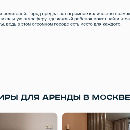
их родителей. Город предлагает огромное количество возмо
никальную атмосферу, где каждый ребенок может найти что-т
ы, ведь в этом огромном городе есть место для каждого.
ИРЫ ДЛЯ АРЕНДЫ В МОСКВ