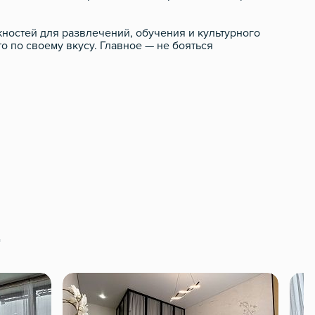
жностей для развлечений, обучения и культурного
о по своему вкусу. Главное — не бояться
Е