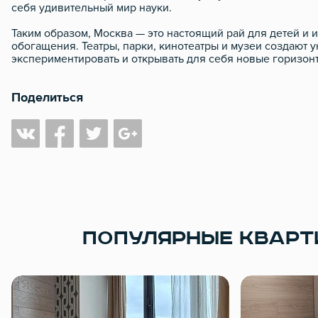
себя удивительный мир науки.
Таким образом, Москва — это настоящий рай для детей и 
обогащения. Театры, парки, кинотеатры и музеи создают у
экспериментировать и открывать для себя новые горизонт
Поделиться
ПОПУЛЯРНЫЕ КВАРТ