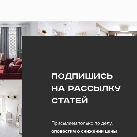
Подпишись
на рассылку
статей
Присылаем только по делу,
оповестим о снижении цены