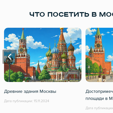
ЧТО ПОСЕТИТЬ В МО
Древние здания Москвы
Достопримеч
площади в М
Дата публикации: 15.11.2024
Дата публикации