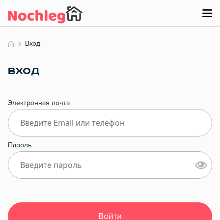
Вход
ВХОД
Электронная почта
Пароль
Войти