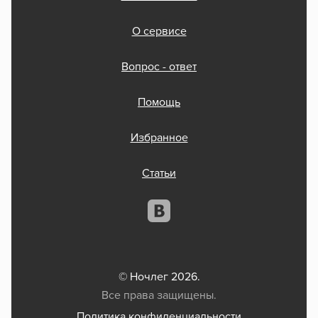
О сервисе
Вопрос - ответ
Помощь
Избранное
Статьи
© Ночлег 2026.
Все права защищены.
Политика конфиденциальности