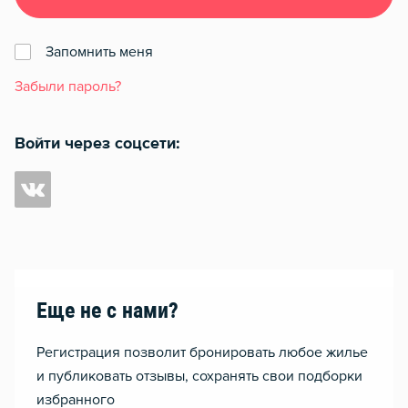
Запомнить меня
Забыли пароль?
Войти через соцсети:
Еще не с нами?
Регистрация позволит бронировать любое жилье
и публиковать отзывы, сохранять свои подборки
избранного