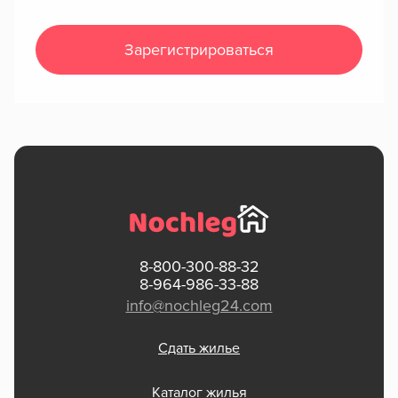
Зарегистрироваться
8-800-300-88-32
8-964-986-33-88
info@nochleg24.com
Сдать жилье
Каталог жилья