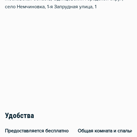
село Немчиновка, 1-я Запрудная улица, 1
Удобства
Предоставляется бесплатно
Общая комната и спальня