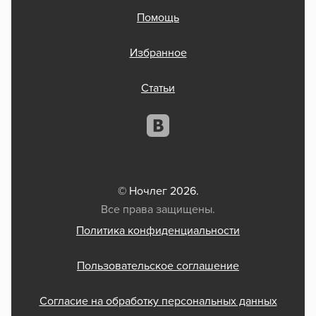
Помощь
Избранное
Статьи
© Ночлег 2026.
Все права защищены.
Политика конфиденциальности
Пользовательское соглашение
Согласие на обработку персональных данных