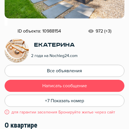
ID объекта: 10988154
972 (+3)
Екатерина
2 года на Nochleg24.com
Все объявления
Написать сообщение
+7 Показать номер
для гарантии заселения Бронируйте жилье через сайт
О квартире