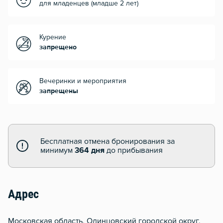
для младенцев (младше 2 лет)
Курение
запрещено
Вечеринки и мероприятия
запрещены
Бесплатная отмена бронирования за
минимум
364 дня
до прибывания
Адрес
Московская область, Одинцовский городской округ,