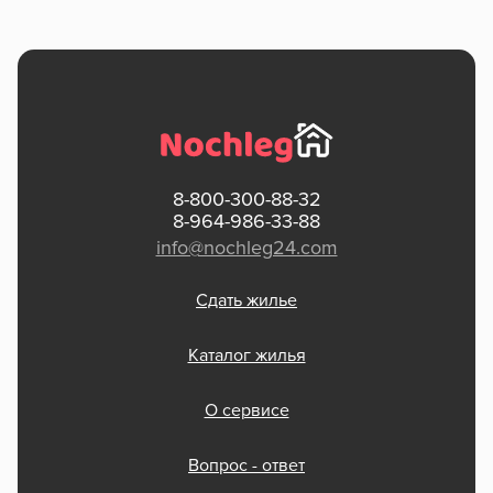
8-800-300-88-32
8-964-986-33-88
info@nochleg24.com
Сдать жилье
Каталог жилья
О сервисе
Вопрос - ответ