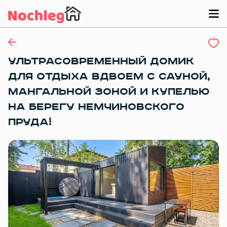
УЛЬТРАСОВРЕМЕННЫЙ ДОМИК
ДЛЯ ОТДЫХА ВДВОЕМ С САУНОЙ,
МАНГАЛЬНОЙ ЗОНОЙ И КУПЕЛЬЮ
НА БЕРЕГУ НЕМЧИНОВСКОГО
ПРУДА!