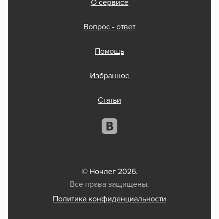
О сервисе
Вопрос - ответ
Помощь
Избранное
Статьи
© Ночлег 2026.
Все права защищены.
Политика конфиденциальности