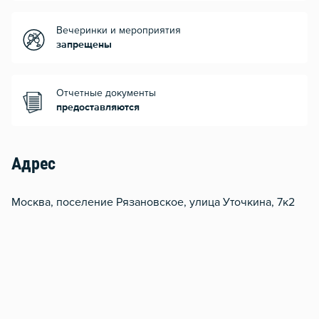
Вечеринки и мероприятия
запрещены
Отчетные документы
предоставляются
Адрес
Москва, поселение Рязановское, улица Уточкина, 7к2