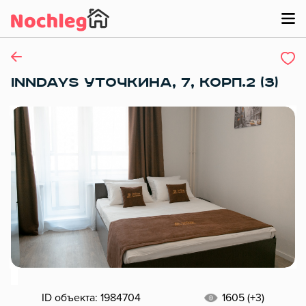
INNDAYS УТОЧКИНА, 7, КОРП.2 (3)
ID объекта: 1984704
1605 (+3)