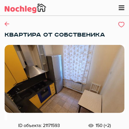
КВАРТИРА ОТ СОБСТВЕНИКА
ID объекта: 21171593
150 (+2)