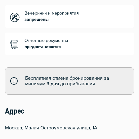
Вечеринки и мероприятия
запрещены
Отчетные документы
предоставляются
Бесплатная отмена бронирования за
минимум
3 дня
до прибывания
Адрес
Москва, Малая Остроумовская улица, 1А