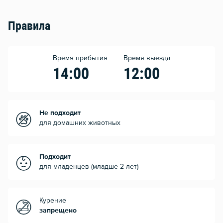
Правила
Время прибытия
Время выезда
14:00
12:00
Не подходит
для домашних животных
Подходит
для младенцев (младше 2 лет)
Курение
запрещено