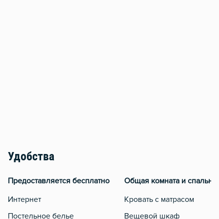
Удобства
Предоставляется бесплатно
Общая комната и спальня
Интернет
Кровать с матрасом
Постельное белье
Вещевой шкаф