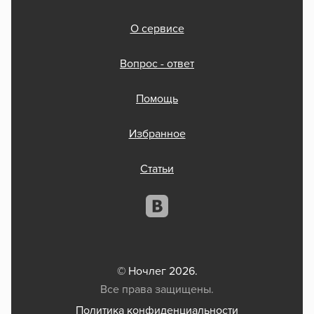
О сервисе
Вопрос - ответ
Помощь
Избранное
Статьи
© Ночлег 2026.
Все права защищены.
Политика конфиденциальности