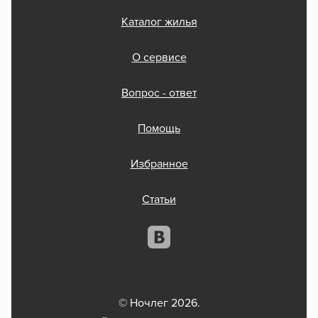
Каталог жилья
О сервисе
Вопрос - ответ
Помощь
Избранное
Статьи
© Ночлег 2026.