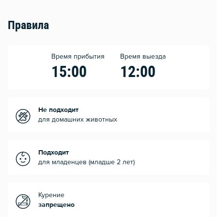
Правила
Время прибытия
Время выезда
15:00
12:00
Не подходит
для домашних животных
Подходит
для младенцев (младше 2 лет)
Курение
запрещено