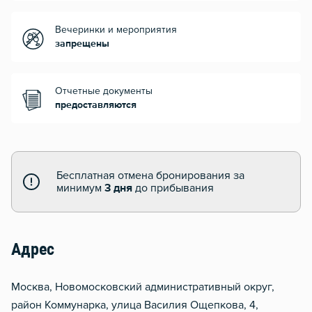
Вечеринки и мероприятия
запрещены
Отчетные документы
предоставляются
Бесплатная отмена бронирования за
минимум
3 дня
до прибывания
Адрес
Москва, Новомосковский административный округ,
район Коммунарка, улица Василия Ощепкова, 4,