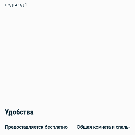
подъезд 1
Удобства
Предоставляется бесплатно
Общая комната и спальня