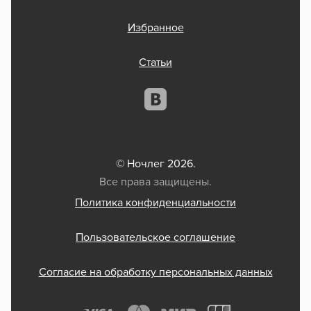
Избранное
Статьи
© Ночлег 2026.
Все права защищены.
Политика конфиденциальности
Пользовательское соглашение
Согласие на обработку персональных данных