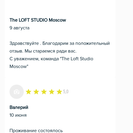
The LOFT STUDIO Moscow
9 августа
Здравствуйте . Благодарим за положительный
отзыв. Мы стараемся ради вас.
С уважением, команда "The Loft Studio
Moscow"
5,0
Валерий
10 июня
Проживание состоялось