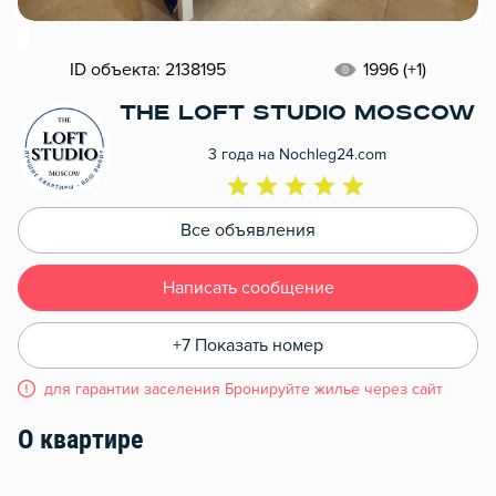
ID объекта: 2138195
1996 (+1)
the Loft Studio Moscow
3 года на Nochleg24.com
Все объявления
Написать сообщение
+7 Показать номер
для гарантии заселения Бронируйте жилье через сайт
О квартире