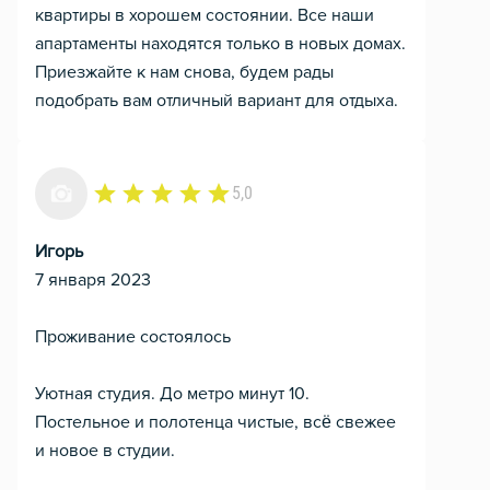
квартиры в хорошем состоянии. Все наши
апартаменты находятся только в новых домах.
Приезжайте к нам снова, будем рады
подобрать вам отличный вариант для отдыха.
5,0
Игорь
7 января 2023
Проживание состоялось
Уютная студия. До метро минут 10.
Постельное и полотенца чистые, всё свежее
и новое в студии.