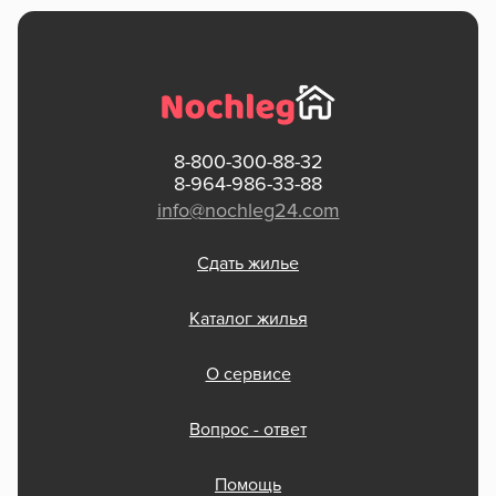
8-800-300-88-32
8-964-986-33-88
info@nochleg24.com
Сдать жилье
Каталог жилья
О сервисе
Вопрос - ответ
Помощь