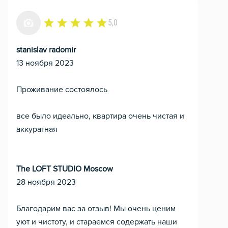
5,0
stanislav radomir
13 ноября 2023
Проживание состоялось
все было идеально, квартира очень чистая и
аккуратная
The LOFT STUDIO Moscow
28 ноября 2023
Благодарим вас за отзыв! Мы очень ценим
уют и чистоту, и стараемся содержать наши