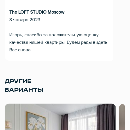
The LOFT STUDIO Moscow
8 января 2023
Игорь, спасибо за положительную оценку
качества нашей квартиры! Будем рады видеть
Вас снова!
ДРУГИЕ
ВАРИАНТЫ