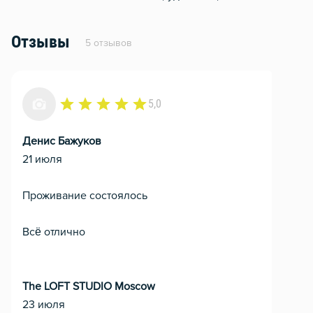
Отзывы
5 отзывов
5,0
Денис Бажуков
21 июля
Проживание состоялось
Всё отлично
The LOFT STUDIO Moscow
23 июля