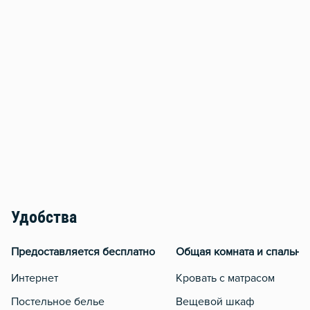
Удобства
Предоставляется бесплатно
Общая комната и спальня
Интернет
Кровать с матрасом
Постельное белье
Вещевой шкаф