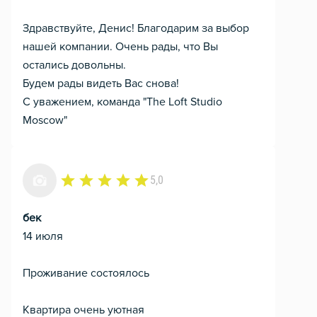
Здравствуйте, Денис! Благодарим за выбор
нашей компании. Очень рады, что Вы
остались довольны.
Будем рады видеть Вас снова!
С уважением, команда "The Loft Studio
Moscow"
5,0
бек
14 июля
Проживание состоялось
Квартира очень уютная