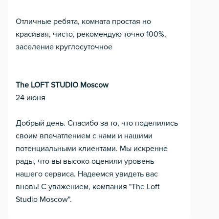
Отличные ребята, комната простая но
красивая, чисто, рекомендую точно 100%,
заселение круглосуточное
The LOFT STUDIO Moscow
24 июня
Добрый день. Спасибо за то, что поделились
своим впечатлением с нами и нашими
потенциальными клиентами. Мы искренне
рады, что вы высоко оценили уровень
нашего сервиса. Надеемся увидеть вас
вновь! С уважением, компания "The Loft
Studio Moscow".