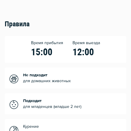
Правила
Время прибытия
Время выезда
15:00
12:00
Не подходит
для домашних животных
Подходит
для младенцев (младше 2 лет)
Курение