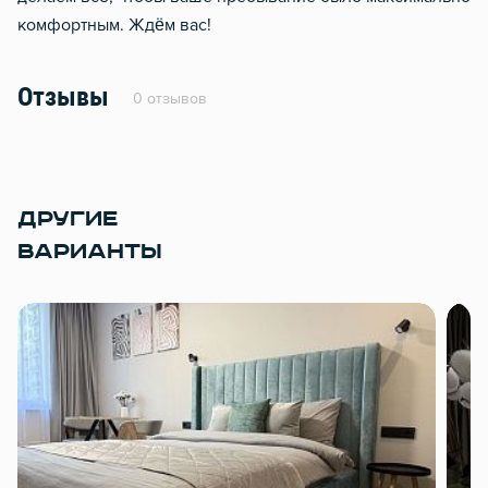
комфортным. Ждём вас!
Отзывы
0 отзывов
ДРУГИЕ
ВАРИАНТЫ