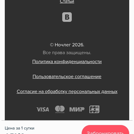
Статьи
© Ночлег 2026.
Все права защищены.
Политика конфиденциальности
Пользовательское соглашение
Согласие на обработку персональных данных
Забронировать