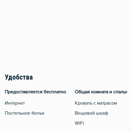
Удобства
Предоставляется бесплатно
Общая комната и спальня
Интернет
Кровать с матрасом
Постельное белье
Вещевой шкаф
WiFi