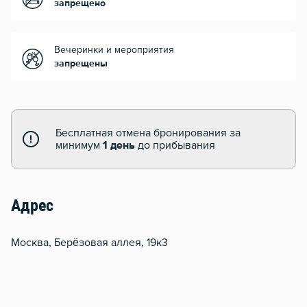
запрещено
Вечеринки и мероприятия
запрещены
Бесплатная отмена бронирования за
минимум
1 день
до прибывания
Адрес
Москва, Берёзовая аллея, 19к3