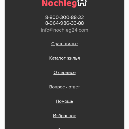
8-800-300-88-32
8-964-986-33-88
info@nochleg24.com
Сдать жилье
Каталог жилья
О сервисе
Вопрос - ответ
Помощь
Избранное