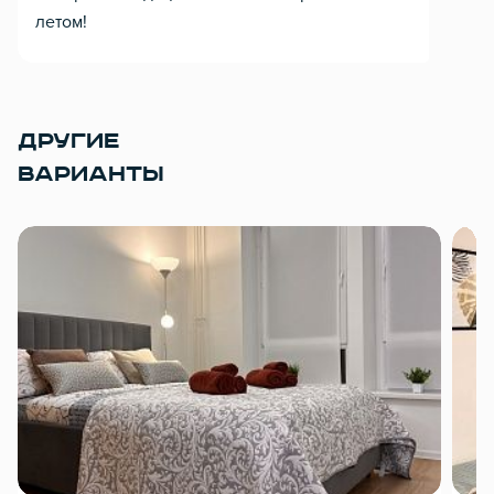
летом!
ДРУГИЕ
ВАРИАНТЫ