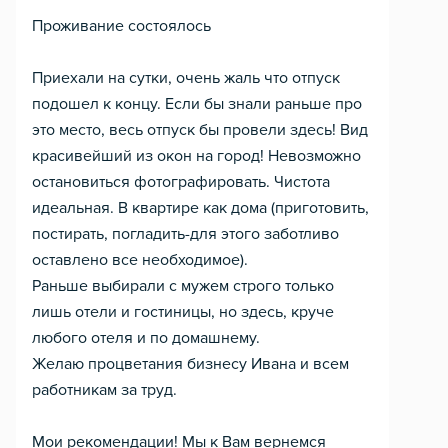
Проживание состоялось
Приехали на сутки, очень жаль что отпуск
подошел к концу. Если бы знали раньше про
это место, весь отпуск бы провели здесь! Вид
красивейший из окон на город! Невозможно
остановиться фотографировать. Чистота
идеальная. В квартире как дома (приготовить,
постирать, погладить-для этого заботливо
оставлено все необходимое).
Раньше выбирали с мужем строго только
лишь отели и гостиницы, но здесь, круче
любого отеля и по домашнему.
Желаю процветания бизнесу Ивана и всем
работникам за труд.
Мои рекомендации! Мы к Вам вернемся