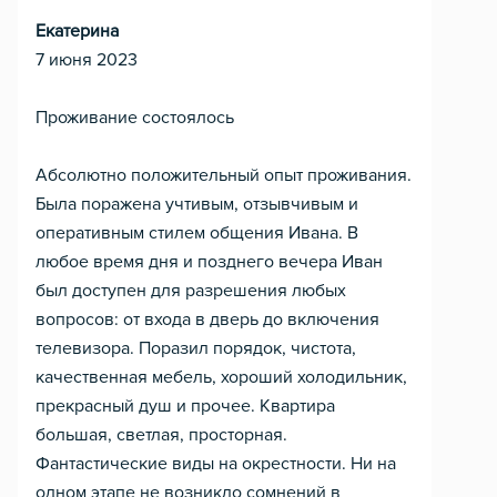
Екатерина
7 июня 2023
Проживание состоялось
Абсолютно положительный опыт проживания.
Была поражена учтивым, отзывчивым и
оперативным стилем общения Ивана. В
любое время дня и позднего вечера Иван
был доступен для разрешения любых
вопросов: от входа в дверь до включения
телевизора. Поразил порядок, чистота,
качественная мебель, хороший холодильник,
прекрасный душ и прочее. Квартира
большая, светлая, просторная.
Фантастические виды на окрестности. Ни на
одном этапе не возникло сомнений в