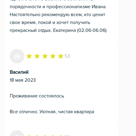
порядочности и профессионализме Ивана.
Настоятельно рекомендую всем, кто ценит
свое время, покой и хочет получить
прекрасный отдых. Екатерина (02.06-06.06)
5,0
Василий
18 мая 2023
Проживание состоялось
Все отлично. Уютная, чистая квартира