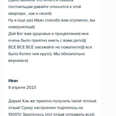
Единственное что хочется сказать
постояльцам давайте относится к этой
квартире , как к своей)
Ну и еще раз Иван спасибо вам огромное, вы
невероятный)
Дай Бог вам здоровья и процветания) мне
очень было приятно иметь с вами дело)))
ВСЕ ВСЕ ВСЕ заезжайте не пожалеете))) все
было более чем круто). Мы обязательно
вернемся)
Иван
9 апреля 2023
Дарья! Как же приятно получить такой теплый
отзыв! Сразу настроение поднялось на
1000%! Захотелось этот отзыв отправить всей