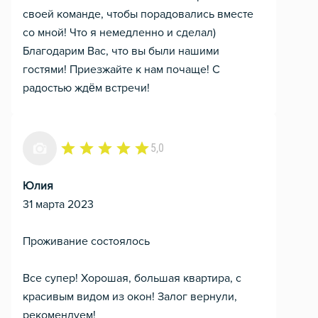
своей команде, чтобы порадовались вместе
со мной! Что я немедленно и сделал)
Благодарим Вас, что вы были нашими
гостями! Приезжайте к нам почаще! С
радостью ждём встречи!
5,0
Юлия
31 марта 2023
Проживание состоялось
Все супер! Хорошая, большая квартира, с
красивым видом из окон! Залог вернули,
рекомендуем!