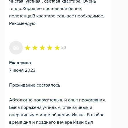
Чистая, уютная , светлая квартира. Очень
тепло.Хорошее постельное белье,
полотенца.В квартире есть все необходимое.
Рекомендую
5,0
Екатерина
7 июня 2023
Проживание состоялось
Абсолютно положительный опыт проживания.
Была поражена учтивым, отзывчивым и
оператиным стилем общения Ивана. В любое
время дня и позднего вечера Иван был