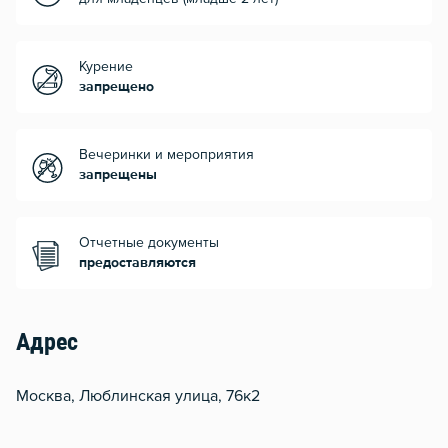
Курение
запрещено
Вечеринки и мероприятия
запрещены
Отчетные документы
предоставляются
Адрес
Москва, Люблинская улица, 76к2