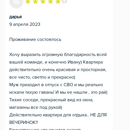
5,0
дарья
9 апреля 2023
Проживание состоялось
Хочу выразить огромную благодарность всей
вашей команде, и конечно Ивану) Квартира
действительно очень красивая и просторная,
все чисто, светло и прекрасно)
Муж приходил в отпуск с СВО и мы реально
искали тихую гавань! И мы ее нашли , это рай)
Тихие соседи, прекрасный вид из окна,
магазины все под рукой)
Действительно квартира для отдыха.. НЕ ДЛЯ
ВЕЧЕРИНОК!!