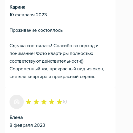
Карина
10 февраля 2023
Проживание состоялось
Сделка состоялась! Спасибо за подход и
понимание! Фото квартиры полностью
соответствуют действительности))
Современный жк, прекрасный вид из окон,
светлая квартира и прекрасный сервис
5,0
Елена
8 февраля 2023