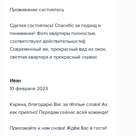
Проживание состоялось
Сделка состоялась! Спасибо за подход и
понимание! Фото квартиры полностью
соответствуют действительности))
Современный жк, прекрасный вид из окон,
светлая квартира и прекрасный сервис
Иван
10 февраля 2023
Карина, благодарю Вас за тёплые слова! Ах
как приятно! Передам сейчас всей команде!
Приезжайте к нам снова! Ждём Вас в гости!