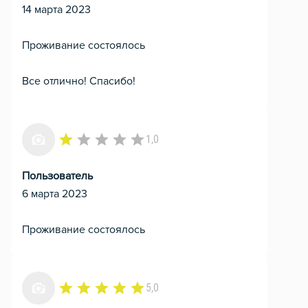
14 марта 2023
Проживание состоялось
Все отлично! Спасибо!
1,0
Пользователь
6 марта 2023
Проживание состоялось
5,0