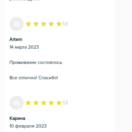
5,0
Artem
14 марта 2023
Проживание состоялось
Все отлично! Спасибо!
5,0
Карина
10 февраля 2023