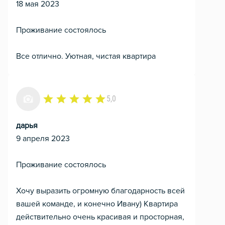
18 мая 2023
Проживание состоялось
Все отлично. Уютная, чистая квартира
5,0
дарья
9 апреля 2023
Проживание состоялось
Хочу выразить огромную благодарность всей
вашей команде, и конечно Ивану) Квартира
действительно очень красивая и просторная,