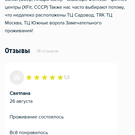
центры (ХFit, СССР) Также нас часто выбирают потому,
что недалеко расположены ТЦ Садовод, ТЯК ТЦ
Москва, ТЦ Южные ворота Замечательного
проживания!
Отзывы
18 отзывов
5,0
Светлана
26 августа
Проживание состоялось
Всё понравилось