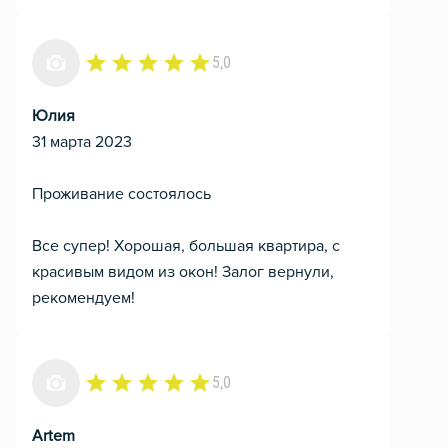
5,0
Юлия
31 марта 2023
Проживание состоялось
Все супер! Хорошая, большая квартира, с
красивым видом из окон! Залог вернули,
рекомендуем!
5,0
Artem