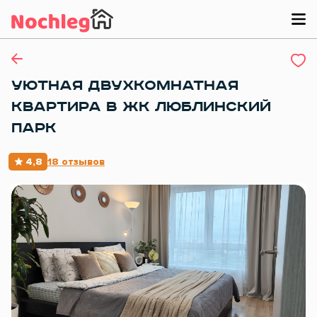
УЮТНАЯ ДВУХКОМНАТНАЯ
КВАРТИРА В ЖК ЛЮБЛИНСКИЙ
ПАРК
4,8
18 отзывов