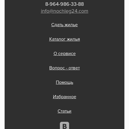
8-964-986-33-88
info@nochleg24.com
Сдать жилье
Каталог жилья
О сервисе
Вопрос - ответ
Помощь
Избранное
Статьи