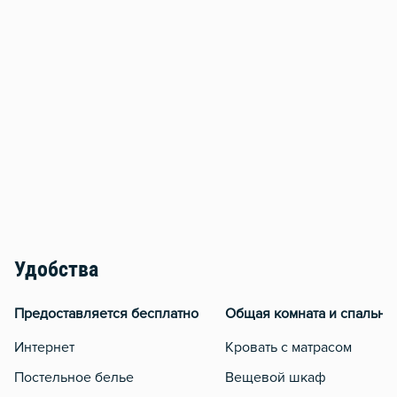
Удобства
Предоставляется бесплатно
Общая комната и спальня
Интернет
Кровать с матрасом
Постельное белье
Вещевой шкаф