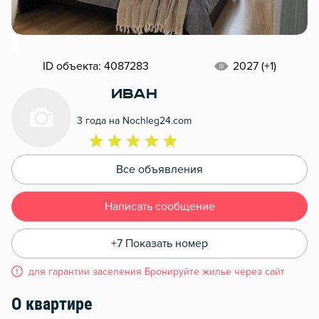
ID объекта: 4087283
2027 (+1)
Иван
3 года на Nochleg24.com
Все объявления
Написать сообщение
+7 Показать номер
для гарантии заселения Бронируйте жилье через сайт
О квартире