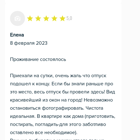
5,0
Елена
8 февраля 2023
Проживание состоялось
Приехали на сутки, очень жаль что отпуск
подошел к концу. Если бы знали раньше про
это место, весь отпуск бы провели здесь! Вид
красивейший из окон на город! Невозможно
остановиться фотографировать. Чистота
идеальная. В квартире как дома (приготовить,
постирать, погладить-для этого заботливо
оставлено все необходимое).