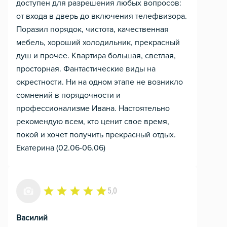
доступен для разрешения любых вопросов:
от входа в дверь до включения телефвизора.
Поразил порядок, чистота, качественная
мебель, хороший холодильник, прекрасный
душ и прочее. Квартира большая, светлая,
просторная. Фантастические виды на
окрестности. Ни на одном этапе не возникло
сомнений в порядочности и
профессионализме Ивана. Настоятельно
рекомендую всем, кто ценит свое время,
покой и хочет получить прекрасный отдых.
Екатерина (02.06-06.06)
5,0
Василий