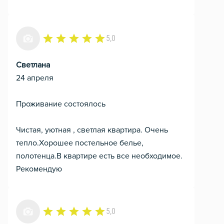
5,0
Светлана
24 апреля
Проживание состоялось
Чистая, уютная , светлая квартира. Очень
тепло.Хорошее постельное белье,
полотенца.В квартире есть все необходимое.
Рекомендую
5,0