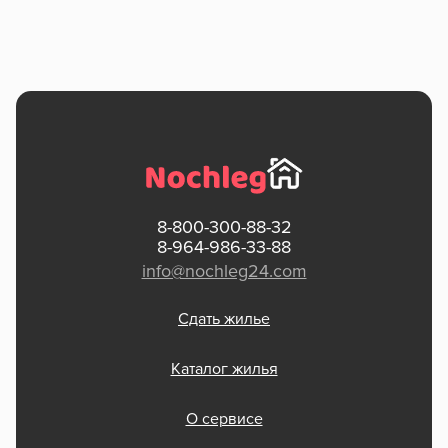
8-800-300-88-32
8-964-986-33-88
info@nochleg24.com
Сдать жилье
Каталог жилья
О сервисе