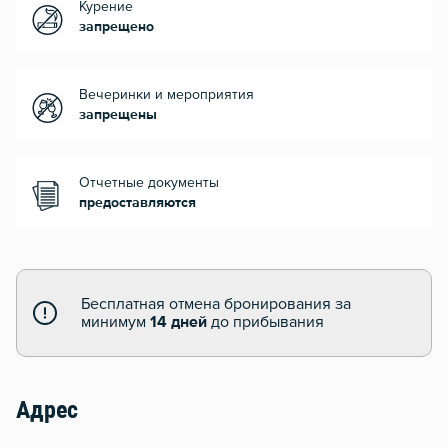
Курение
запрещено
Вечеринки и мероприятия
запрещены
Отчетные документы
предоставляются
Бесплатная отмена бронирования за
минимум
14 дней
до прибывания
Адрес