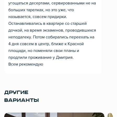
угощаться десертами, сервированными не на
больших тарелках, но это уже, что
называется, совсем придирки.
Останавливались в квартире со старшей
дочкой, на время экзаменов, проводившихся
неподалеку. Потом собирались переехать на
4 дня совсем в центр, ближе к Красной
площади, но поменяли свои планы и
продлили проживание у Дмитрия.
Всем рекомендую
ДРУГИЕ
ВАРИАНТЫ