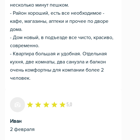
несколько минут пешком.
- Район хороший, есть все необходимое -
кафе, магазины, аптеки и прочее по дворе
дома.
- Дом новый, в подъезде все чисто, красиво,
современно.
- Квартира большая и удобная. Отдельная
кухня, две комнаты, два санузла и балкон
очень комфортны для компании более 2
человек.
5,0
Иван
2 февраля