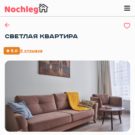
СВЕТЛАЯ КВАРТИРА
5,0
9 отзывов