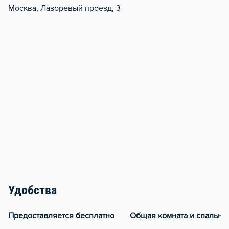
Москва, Лазоревый проезд, 3
Удобства
Предоставляется бесплатно
Общая комната и спальня