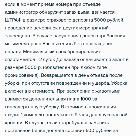
если в момент приема номера при отъезде
администратор обнаружит запах дыма, взимается
ШТРАФ в размере страхового депозита 5000 рублей.
проведение вечеринок и других мероприятий
запрещено. В случае нарушения данного требования
мы имеем право Вас выселить без возвращения
оплаты. Минимальный срок бронирования
апартаментов - 2 суток До заезда оплачивается залог в
размере 5000 р. (обязателен при любом типе
бронирования). Возвращается в день отъезда после
уборки при отсутствии повреждений и ущерба. Уборка
включена в стоимость. При заселении с животными
взимается дополнительная плата 1000 за
гипоалергенную уборку. В стоимость проживания
входит 1 комплект постельного белья для двуспальной
кровати. В случае, если потребуются заменить
постельное белье доплата составит 600 рублей за