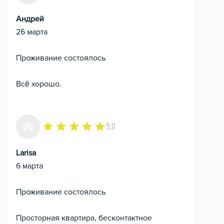
Андрей
26 марта
Проживание состоялось
Всё хорошо.
5,0
Larisa
6 марта
Проживание состоялось
Просторная квартира, бесконтактное