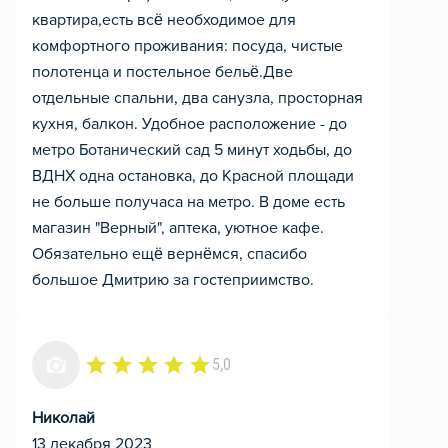
квартира,есть всё необходимое для
комфортного проживания: посуда, чистые
полотенца и постельное бельё.Две
отдельные спальни, два санузла, просторная
кухня, балкон. Удобное расположение - до
метро Ботанический сад 5 минут ходьбы, до
ВДНХ одна остановка, до Красной площади
не больше получаса на метро. В доме есть
магазин "Верный", аптека, уютное кафе.
Обязательно ещё вернёмся, спасибо
большое Дмитрию за гостеприимство.
5,0
Николай
13 декабря 2023