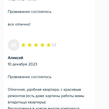
Проживание состоялось
все отлично!
5,0
Алексей
10 декабря 2023
Проживание состоялось
Отличная, удобная квартира, с красивым
ремонтом (есть даже картины работы мамы
владельца квартиры).
Расположена в новом жилом комплексе