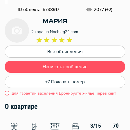
ID объекта: 5738917
2077 (+2)
Мария
2 года на Nochleg24.com
Все объявления
Написать сообщение
+7 Показать номер
для гарантии заселения Бронируйте жилье через сайт
О квартире
3/15
70