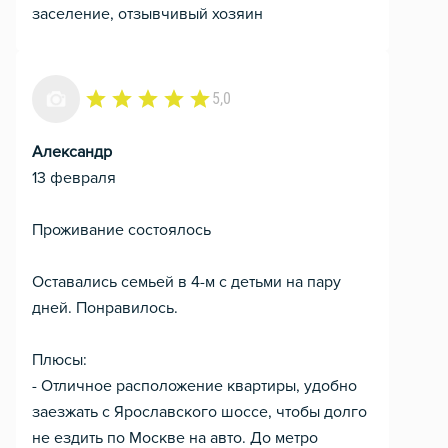
заселение, отзывчивый хозяин
5,0
Александр
13 февраля
Проживание состоялось
Оставались семьей в 4-м с детьми на пару
дней. Понравилось.
Плюсы:
- Отличное расположение квартиры, удобно
заезжать с Ярославского шоссе, чтобы долго
не ездить по Москве на авто. До метро