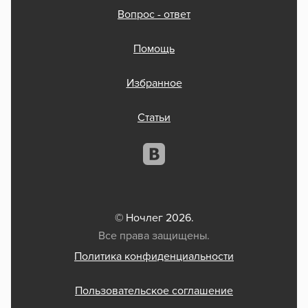
Вопрос - ответ
Помощь
Избранное
Статьи
© Ночлег 2026.
Все права защищены.
Политика конфиденциальности
Пользовательское соглашение