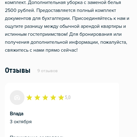
комплект. Дополнительная уборка с заменой белья
2500 рублей. Предоставляется полный комплект
документов для бухгалтерии. Присоединяйтесь к нам и
ощутите разницу между обычной арендой квартиры и
истинным гостеприимством! Для бронирования или
получения дополнительной информации, пожалуйста,
свяжитесь с нами прямо сейчас!
Отзывы
9 отзывов
5,0
Влада
3 октября