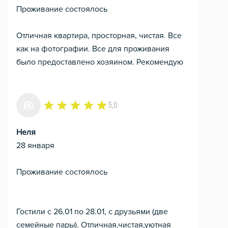
Проживание состоялось
Отличная квартира, просторная, чистая. Все
как на фотографии. Все для проживания
было предоставлено хозяином. Рекомендую
5,0
Неля
28 января
Проживание состоялось
Гостили с 26.01 по 28.01, с друзьями (две
семейные пары). Отличная,чистая,уютная