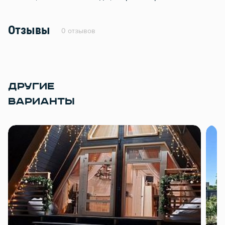
Отзывы
0 отзывов
ДРУГИЕ
ВАРИАНТЫ