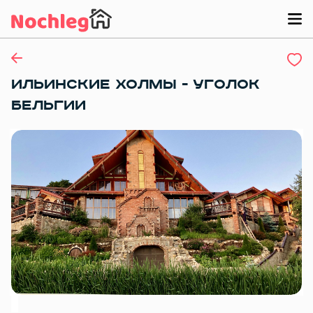
ИЛЬИНСКИЕ ХОЛМЫ - УГОЛОК
БЕЛЬГИИ