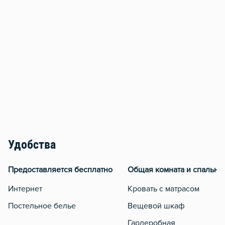
Удобства
Предоставляется бесплатно
Общая комната и спальня
Интернет
Кровать с матрасом
Постельное белье
Вещевой шкаф
Гардеробная