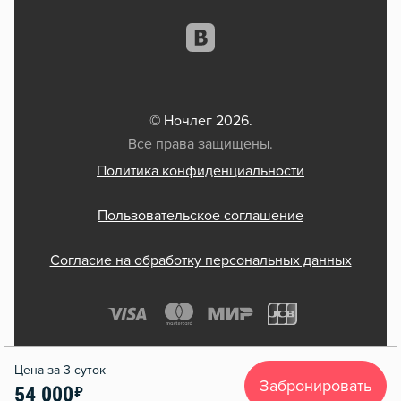
© Ночлег 2026.
Все права защищены.
Политика конфиденциальности
Пользовательское соглашение
Согласие на обработку персональных данных
Забронировать
54 000