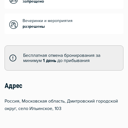
запрещено
Вечеринки и мероприятия
разрешены
Бесплатная отмена бронирования за
минимум
1 день
до прибывания
Адрес
Россия, Московская область, Дмитровский городской
округ, село Ильинское, 103