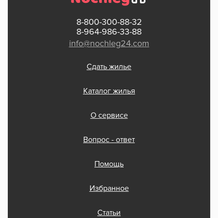
8-800-300-88-32
8-964-986-33-88
info@nochleg24.com
Сдать жилье
Каталог жилья
О сервисе
Вопрос - ответ
Помощь
Избранное
Статьи