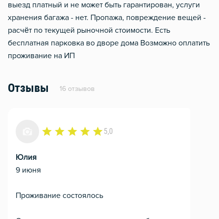
выезд платный и не может быть гарантирован, услуги
хранения багажа - нет. Пропажа, повреждение вещей -
расчёт по текущей рыночной стоимости. Есть
бесплатная парковка во дворе дома Возможно оплатить
проживание на ИП
Отзывы
16 отзывов
5,0
Юлия
9 июня
Проживание состоялось