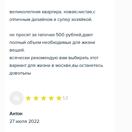
великолепная квартира. новая,чистая,с
отличным дизайном и супер хозяйкой.
не просят за тапочки 500 рублей,дают
полный объем необходимых для жизни
вещей.
всячески рекомендую вам выбирать этот
вариант для жизни в москве,вы останетесь
довольны
5,0
Антон
27 июля 2022