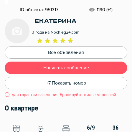
ID объекта: 951317
1190 (+1)
Екатерина
3 года на Nochleg24.com
Все объявления
Написать сообщение
+7 Показать номер
для гарантии заселения Бронируйте жилье через сайт
О квартире
6/9
36