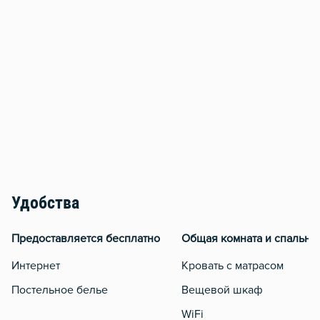
Удобства
Предоставляется бесплатно
Общая комната и спальня
Интернет
Кровать с матрасом
Постельное белье
Вещевой шкаф
WiFi