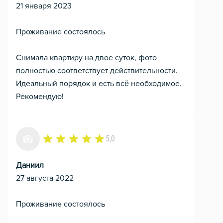
21 января 2023
Проживание состоялось
Снимала квартиру на двое суток, фото
полностью соответствует действительности.
Идеальный порядок и есть всё необходимое.
Рекомендую!
5,0
Даниил
27 августа 2022
Проживание состоялось