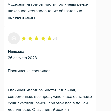
Чудесная квартира, чистая, отличный ремонт,
шикарное местоположение обязательно
приедем снова!
5,0
Надежда
26 августа 2023
Проживание состоялось
Отличная квартира, чистая, стильная,
современная, все продумано и все есть, даже
сушилка.тихий район, при этом все в пешей
доступности. Отзывчивый хозяин