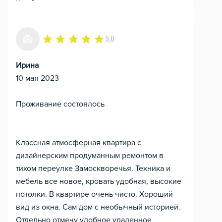
5,0
Ирина
10 мая 2023
Проживание состоялось
Классная атмосферная квартира с
дизайнерским продуманным ремонтом в
тихом переулке Замоскворечья. Техника и
мебель все новое, кровать удобная, высокие
потолки. В квартире очень чисто. Хороший
вид из окна. Сам дом с необычный историей.
Отдельно отмечу удобное удаленное