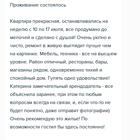
Проживание состоялось
Квартира прекрасная, останавливались на
неделю с 10 по 17 июля, все продумано до
мелочей и сделано с душой! Очень уютно и
чисто, ремонт в живую выглядит лучше чем
на картинке. Мебель, техника - все на высшем
уровне. Район отличный, рестораны, бары,
магазины рядом, одновременно тихий и
спокойный дом. Гулять одно удовольствие!
Катерина замечательный арендодатель - все
объяснила заранее, при этом по любым
вопросам всегда на связи, и, если что-то не
будет понятно, даже отправит фотографии)
Очень рекомендую это жилье! По
возможности гостил бы здесь постоянно!