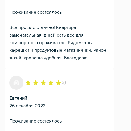
Проживание состоялось
Все прошло отлично! Квартира
замечательная, в ней есть все для
комфортного проживания. Рядом есть
кафешки и продуктовые магазинчики. Район
тихий, кроватка удобная. Благодарю!
5,0
Евгений
26 декабря 2023
Проживание состоялось