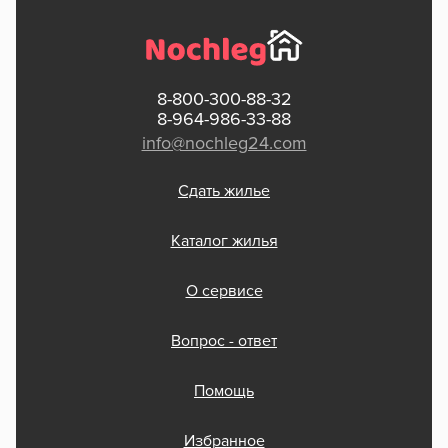
8-800-300-88-32
8-964-986-33-88
info@nochleg24.com
Сдать жилье
Каталог жилья
О сервисе
Вопрос - ответ
Помощь
Избранное