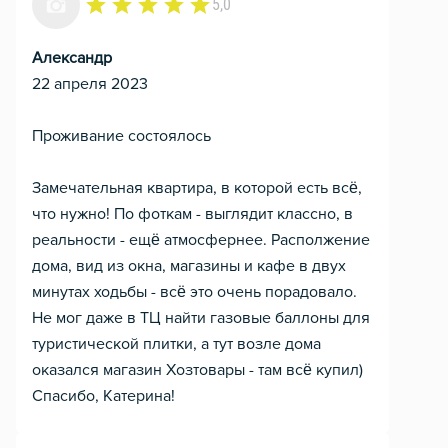
5,0
Александр
22 апреля 2023
Проживание состоялось
Замечательная квартира, в которой есть всё,
что нужно! По фоткам - выглядит классно, в
реальности - ещё атмосфернее. Располжение
дома, вид из окна, магазины и кафе в двух
минутах ходьбы - всё это очень порадовало.
Не мог даже в ТЦ найти газовые баллоны для
туристической плитки, а тут возле дома
оказался магазин Хозтовары - там всё купил)
Спасибо, Катерина!