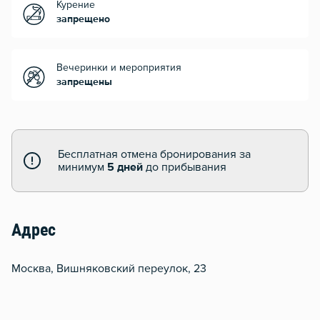
Курение
запрещено
Вечеринки и мероприятия
запрещены
Бесплатная отмена бронирования за
минимум
5 дней
до прибывания
Адрес
Москва, Вишняковский переулок, 23