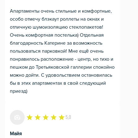
Апартаменты очень стильные и комфортные,
особо отмечу блэкаут роллеты на окнах и
отличную шумоизоляцию стеклопакетов!
Очень комфортная постелька) Отдельная
благодарность Катерине за возможность
пользоваться парковкой! Мне ещё очень
понравилось расположение - центр, но тихо и
пешком до Третьяковской галлерии спокойно
можно дойти. С удовольствием остановилась
бы в этих апартаментах в свой следующий
приезд)
5,0
Майя