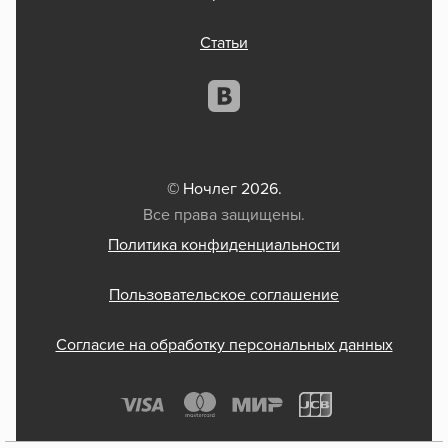
Статьи
© Ночлег 2026.
Все права защищены.
Политика конфиденциальности
Пользовательское соглашение
Согласие на обработку персональных данных