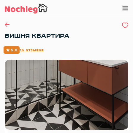
ВИШНЯ КВАРТИРА
5,0
16 отзывов