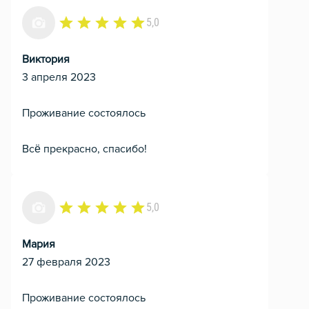
5,0
Виктория
3 апреля 2023
Проживание состоялось
Всё прекрасно, спасибо!
5,0
Мария
27 февраля 2023
Проживание состоялось