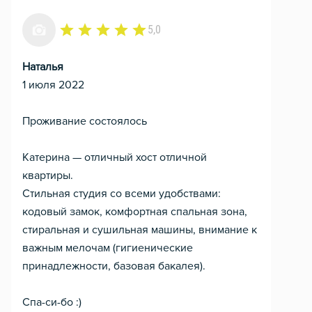
5,0
Наталья
1 июля 2022
Проживание состоялось
Катерина — отличный хост отличной
квартиры.
Стильная студия со всеми удобствами:
кодовый замок, комфортная спальная зона,
стиральная и сушильная машины, внимание к
важным мелочам (гигиенические
принадлежности, базовая бакалея).
Спа-си-бо :)