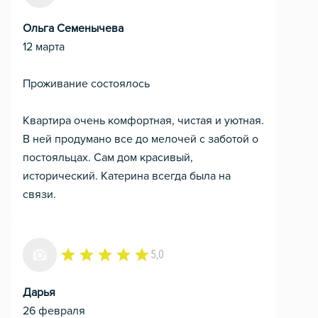
Ольга Семенычева
12 марта
Проживание состоялось
Квартира очень комфортная, чистая и уютная.
В ней продумано все до мелочей с заботой о
постояльцах. Сам дом красивый,
исторический. Катерина всегда была на
связи.
5,0
Дарья
26 февраля