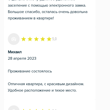
заселение с помощью электронного замка.
Большое спасибо, осталась очень довольна
проживанием в квартире!
5,0
Михаил
28 апреля 2023
Проживание состоялось
Отличная квартира, с красивым дизайном.
Удобное расположение и тихое место.