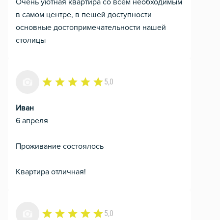
Очень уютная квартира со всем необходимым
в самом центре, в пешей доступности
основные достопримечательности нашей
столицы
5,0
Иван
6 апреля
Проживание состоялось
Квартира отличная!
5,0