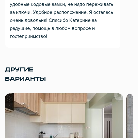
удобные кодовые замки, не надо переживать
за ключи. Удобное расположение. Я осталась
очень довольна! Спасибо Катерине за
радушие, помощь в любом вопросе и
гостеприимство!
ДРУГИЕ
ВАРИАНТЫ