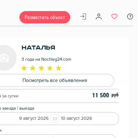
Разместить объект
Наталья
3 года на Nochleg24.com
Посмотреть все объявления
11 500
 за сутки
 заезда / выезда
9 август 2026
10 август 2026
и