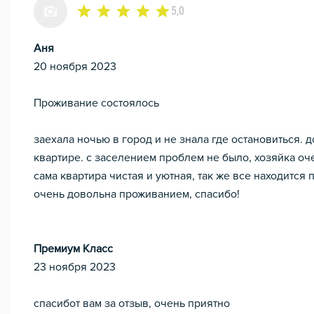
5,0
Аня
20 ноября 2023
Проживание состоялось
заехала ночью в город и не знала где остановиться. 
квартире. с заселением проблем не было, хозяйка о
сама квартира чистая и уютная, так же все находится 
очень довольна проживанием, спасибо!
Премиум Класс
23 ноября 2023
спасибот вам за отзыв, очень приятно