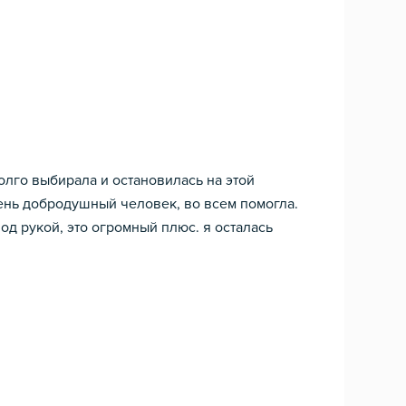
долго выбирала и остановилась на этой
чень добродушный человек, во всем помогла.
под рукой, это огромный плюс. я осталась