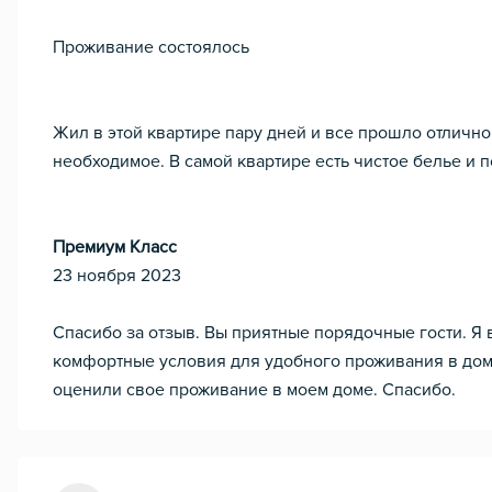
Проживание состоялось
Жил в этой квартире пару дней и все прошло отлично
необходимое. В самой квартире есть чистое белье и 
Премиум Класс
23 ноября 2023
Спасибо за отзыв. Вы приятные порядочные гости. Я 
комфортные условия для удобного проживания в доме
оценили свое проживание в моем доме. Спасибо.