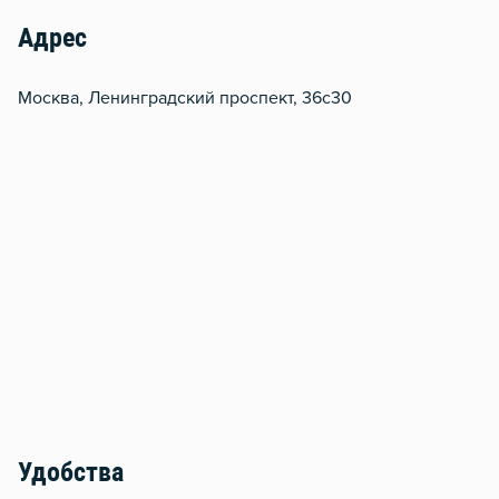
Адрес
Москва, Ленинградский проспект, 36с30
Удобства