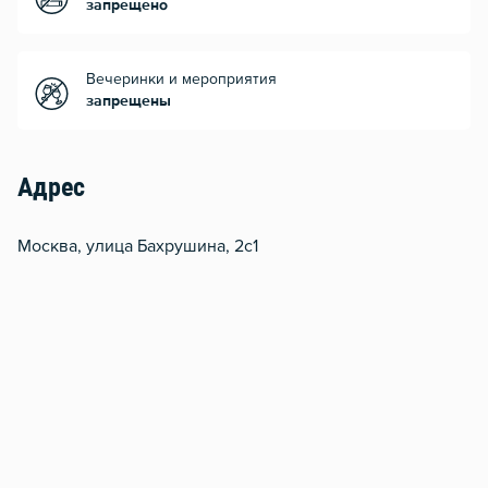
запрещено
Вечеринки и мероприятия
запрещены
Адрес
Москва, улица Бахрушина, 2с1