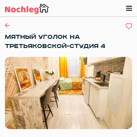
МЯТНЫЙ УГОЛОК НА
ТРЕТЬЯКОВСКОЙ-СТУДИЯ 4