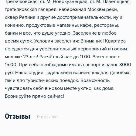
Третьяковская, ст. М. Новокузнецкая, ст. М. Павелецкая,
третьяковская галерея, набережная Москвы реки,
сквер Репина и другие достопримечательности, ну и,
конечно, продуктовые магазины, кафе, рестораны,
банки и все, что душе угодно. Заселение в любое
время суток. Условия заселения: Внимание! Квартира
не сдается для увеселительных мероприятий и гостям
моложе 23 лет! Расчётный час до 11.00. Заселение с
15.00. При себе необходимо иметь паспорт и залог 3000
руб. Наша студия - идеальный вариант как для деловых,
так и для туристических поездок. Возможность
чувствовать себя в новом месте уютно, как дома.
Бронируйте прямо сейчас!
Отзывы
0 отзывов