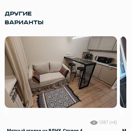
ДРУГИЕ
ВАРИАНТЫ
1087 (+4)