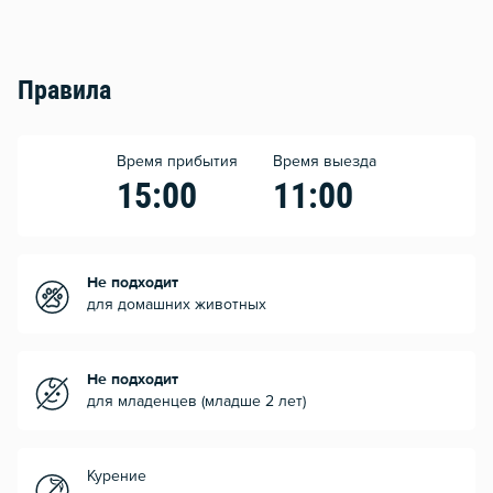
Правила
Время прибытия
Время выезда
15:00
11:00
Не подходит
для домашних животных
Не подходит
для младенцев (младше 2 лет)
Курение