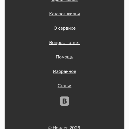
Каталог жилья
О сервисе
Вопрос - ответ
Помощь
Избранное
Статьи
© Ночлег 2026.