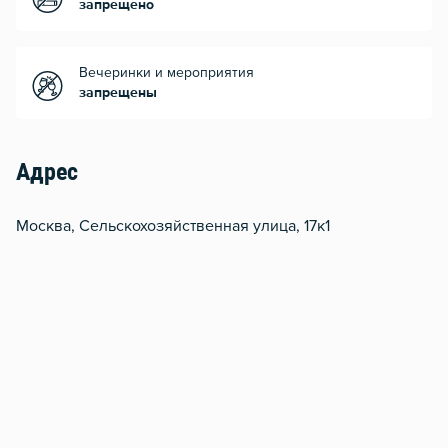
запрещено
Вечеринки и мероприятия
запрещены
Адрес
Москва, Сельскохозяйственная улица, 17к1