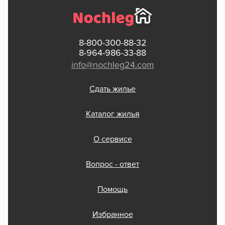
8-800-300-88-32
8-964-986-33-88
info@nochleg24.com
Сдать жилье
Каталог жилья
О сервисе
Вопрос - ответ
Помощь
Избранное