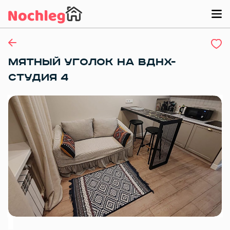
МЯТНЫЙ УГОЛОК НА ВДНХ-
СТУДИЯ 4