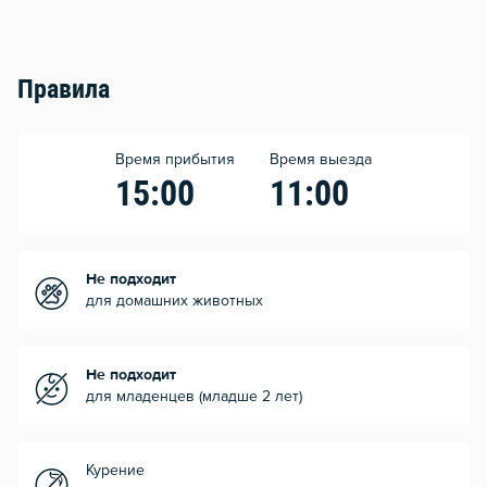
Правила
Время прибытия
Время выезда
15:00
11:00
Не подходит
для домашних животных
Не подходит
для младенцев (младше 2 лет)
Курение