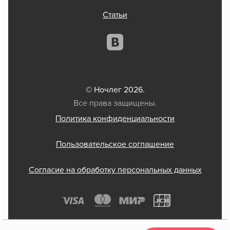
Статьи
© Ночлег 2026.
Все права защищены.
Политика конфиденциальности
Пользовательское соглашение
Согласие на обработку персональных данных