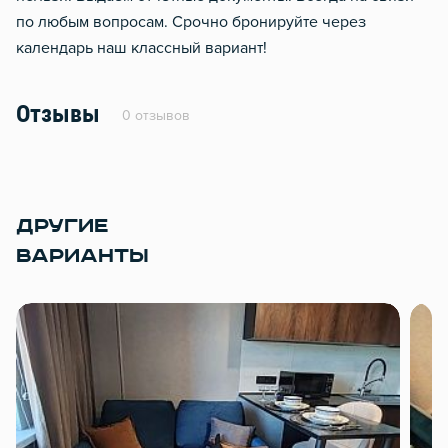
по любым вопросам. Срочно бронируйте через
календарь наш классный вариант!
Отзывы
0 отзывов
ДРУГИЕ
ВАРИАНТЫ