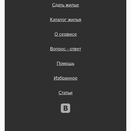
Сдать жилье
Каталог жилья
О сервисе
Вопрос - ответ
Помощь
Избранное
Статьи