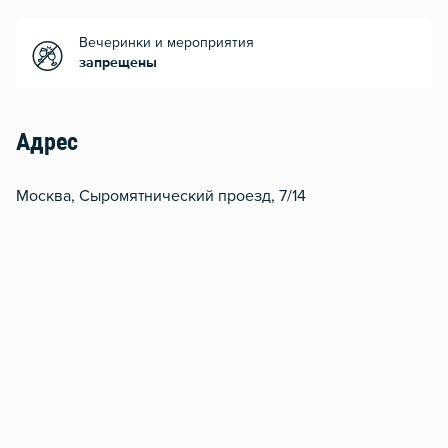
Вечеринки и мероприятия
запрещены
Адрес
Москва, Сыромятнический проезд, 7/14