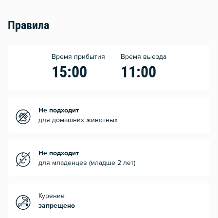
Правила
Время прибытия
Время выезда
15:00
11:00
Не подходит
для домашних животных
Не подходит
для младенцев (младше 2 лет)
Курение
запрещено