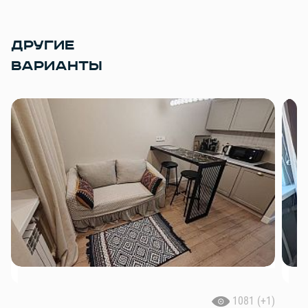
ДРУГИЕ
ВАРИАНТЫ
1081 (+1)