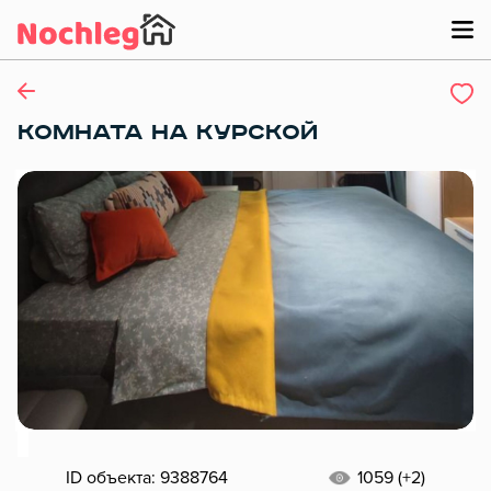
КОМНАТА НА КУРСКОЙ
ID объекта: 9388764
1059 (+2)